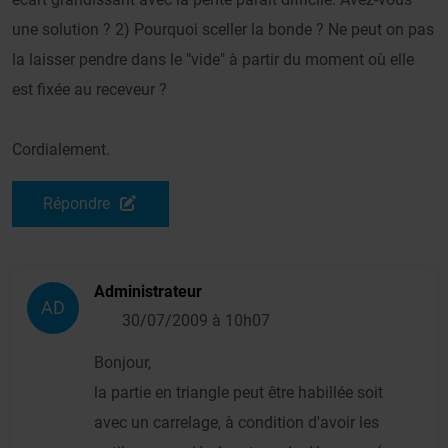
une solution ? 2) Pourquoi sceller la bonde ? Ne peut on pas
la laisser pendre dans le "vide" à partir du moment où elle
est fixée au receveur ?
Cordialement.
Répondre
Administrateur
AD
30/07/2009 à 10h07
Bonjour,
la partie en triangle peut être habillée soit
avec un carrelage, à condition d'avoir les