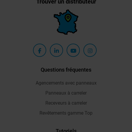
Trouver un distributeur
Questions fréquentes
Agencements avec panneaux
Panneaux à carreler
Receveurs à carreler
Revêtements gamme Top
Tutoriels