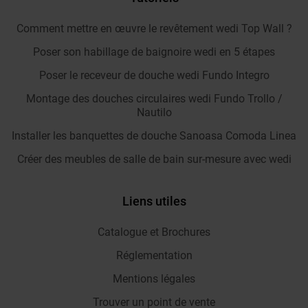
Comment mettre en œuvre le revêtement wedi Top Wall ?
Poser son habillage de baignoire wedi en 5 étapes
Poser le receveur de douche wedi Fundo Integro
Montage des douches circulaires wedi Fundo Trollo /
Nautilo
Installer les banquettes de douche Sanoasa Comoda Linea
Créer des meubles de salle de bain sur-mesure avec wedi
Liens utiles
Catalogue et Brochures
Réglementation
Mentions légales
Trouver un point de vente