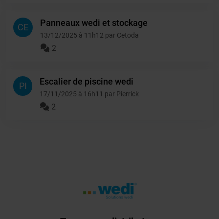
Panneaux wedi et stockage
CE
13/12/2025 à 11h12 par Cetoda
2
Escalier de piscine wedi
PI
17/11/2025 à 16h11 par Pierrick
2