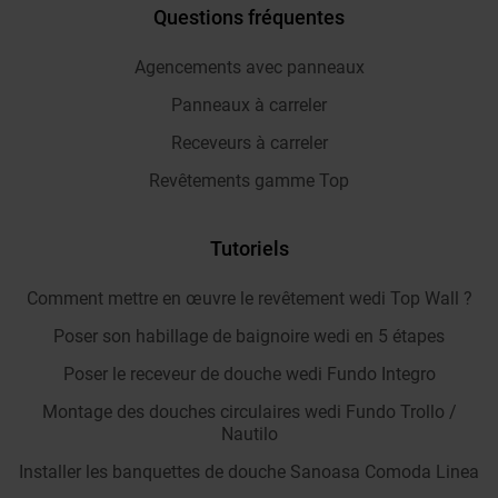
Questions fréquentes
Agencements avec panneaux
Panneaux à carreler
Receveurs à carreler
Revêtements gamme Top
Tutoriels
Comment mettre en œuvre le revêtement wedi Top Wall ?
Poser son habillage de baignoire wedi en 5 étapes
Poser le receveur de douche wedi Fundo Integro
Montage des douches circulaires wedi Fundo Trollo /
Nautilo
Installer les banquettes de douche Sanoasa Comoda Linea