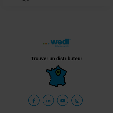
Trouver un distributeur