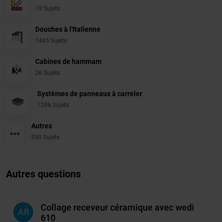
19 Sujets
Douches à l'Italienne
1485 Sujets
Cabines de hammam
26 Sujets
Systèmes de panneaux à carreler
1206 Sujets
Autres
950 Sujets
Autres questions
Collage receveur céramique avec wedi
AR
610