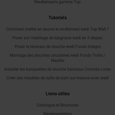
Revêtements gamme Top
Tutoriels
Comment mettre en œuvre le revêtement wedi Top Wall ?
Poser son habillage de baignoire wedi en 5 étapes
Poser le receveur de douche wedi Fundo Integro
Montage des douches circulaires wedi Fundo Trollo /
Nautilo
Installer les banquettes de douche Sanoasa Comoda Linea
Créer des meubles de salle de bain sur-mesure avec wedi
Liens utiles
Catalogue et Brochures
Réglementation