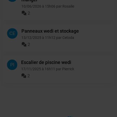
10/06/2026 à 15h06 par Rosalie
2
Panneaux wedi et stockage
CE
13/12/2025 à 11h12 par Cetoda
2
Escalier de piscine wedi
PI
17/11/2025 à 16h11 par Pierrick
2