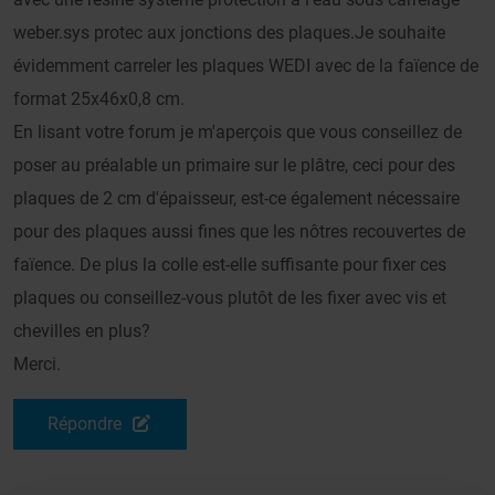
weber.sys protec aux jonctions des plaques.Je souhaite
évidemment carreler les plaques WEDI avec de la faïence de
format 25x46x0,8 cm.
En lisant votre forum je m'aperçois que vous conseillez de
poser au préalable un primaire sur le plâtre, ceci pour des
plaques de 2 cm d'épaisseur, est-ce également nécessaire
pour des plaques aussi fines que les nôtres recouvertes de
faïence. De plus la colle est-elle suffisante pour fixer ces
plaques ou conseillez-vous plutôt de les fixer avec vis et
chevilles en plus?
Merci.
Répondre