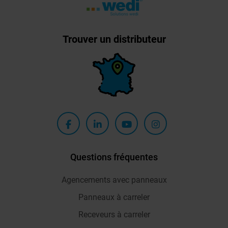
Trouver un distributeur
Questions fréquentes
Agencements avec panneaux
Panneaux à carreler
Receveurs à carreler