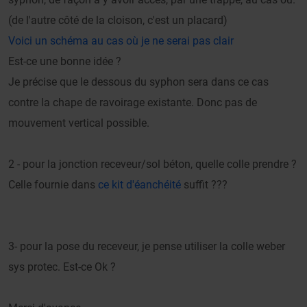
(de l'autre côté de la cloison, c'est un placard)
Voici un schéma au cas où je ne serai pas clair
Est-ce une bonne idée ?
Je précise que le dessous du syphon sera dans ce cas
contre la chape de ravoirage existante. Donc pas de
mouvement vertical possible.
2 - pour la jonction receveur/sol béton, quelle colle prendre ?
Celle fournie dans
ce kit d'éanchéité
suffit ???
3- pour la pose du receveur, je pense utiliser la colle weber
sys protec. Est-ce Ok ?