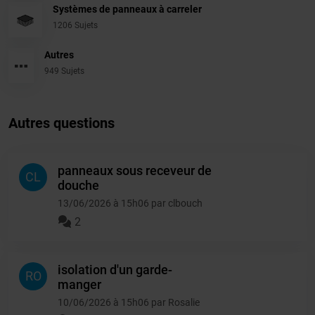
Systèmes de panneaux à carreler
1206 Sujets
Autres
949 Sujets
Autres questions
panneaux sous receveur de
CL
douche
13/06/2026 à 15h06 par clbouch
2
isolation d'un garde-
RO
manger
10/06/2026 à 15h06 par Rosalie