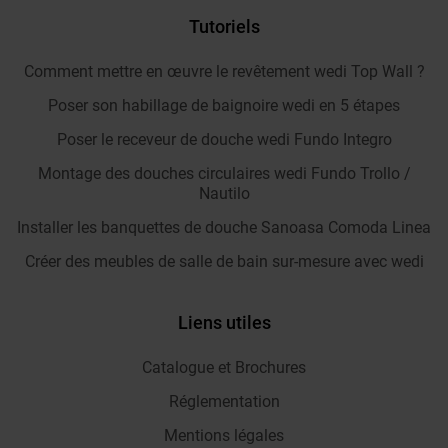
Tutoriels
Comment mettre en œuvre le revêtement wedi Top Wall ?
Poser son habillage de baignoire wedi en 5 étapes
Poser le receveur de douche wedi Fundo Integro
Montage des douches circulaires wedi Fundo Trollo /
Nautilo
Installer les banquettes de douche Sanoasa Comoda Linea
Créer des meubles de salle de bain sur-mesure avec wedi
Liens utiles
Catalogue et Brochures
Réglementation
Mentions légales