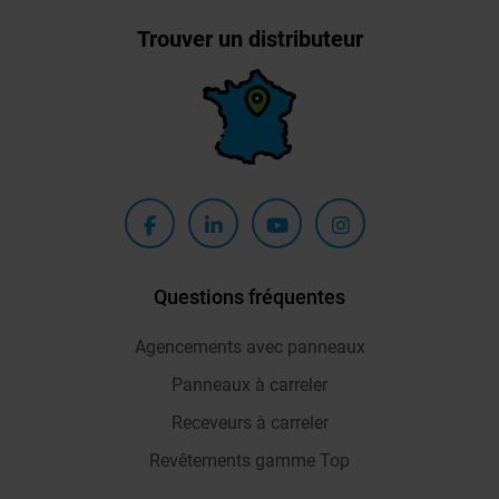
Trouver un distributeur
Questions fréquentes
Agencements avec panneaux
Panneaux à carreler
Receveurs à carreler
Revêtements gamme Top