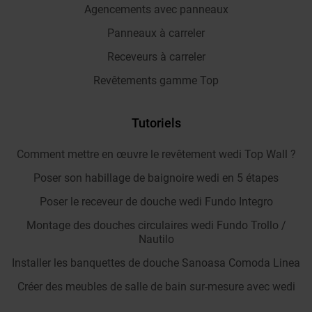
Agencements avec panneaux
Panneaux à carreler
Receveurs à carreler
Revêtements gamme Top
Tutoriels
Comment mettre en œuvre le revêtement wedi Top Wall ?
Poser son habillage de baignoire wedi en 5 étapes
Poser le receveur de douche wedi Fundo Integro
Montage des douches circulaires wedi Fundo Trollo /
Nautilo
Installer les banquettes de douche Sanoasa Comoda Linea
Créer des meubles de salle de bain sur-mesure avec wedi