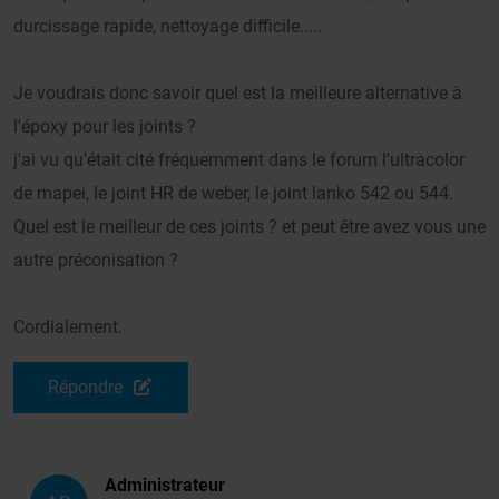
durcissage rapide, nettoyage difficile.....
Je voudrais donc savoir quel est la meilleure alternative à
l'époxy pour les joints ?
j'ai vu qu'était cité fréquemment dans le forum l'ultracolor
de mapei, le joint HR de weber, le joint lanko 542 ou 544.
Quel est le meilleur de ces joints ? et peut être avez vous une
autre préconisation ?
Cordialement.
Répondre
Administrateur