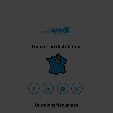
Trouver un distributeur
Questions fréquentes