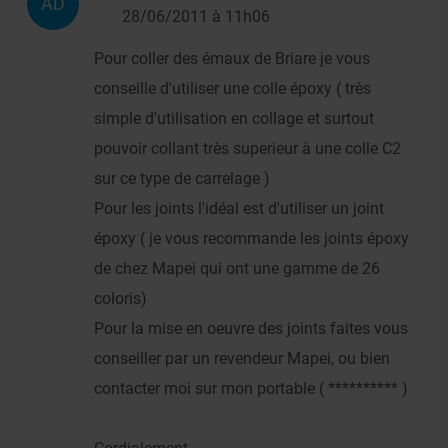
AD
28/06/2011 à 11h06
Pour coller des émaux de Briare je vous
conseille d'utiliser une colle époxy ( très
simple d'utilisation en collage et surtout
pouvoir collant très superieur à une colle C2
sur ce type de carrelage )
Pour les joints l'idéal est d'utiliser un joint
époxy ( je vous recommande les joints époxy
de chez Mapei qui ont une gamme de 26
coloris)
Pour la mise en oeuvre des joints faites vous
conseiller par un revendeur Mapei, ou bien
contacter moi sur mon portable ( ********** )