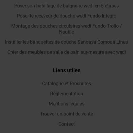
Poser son habillage de baignoire wedi en 5 étapes
Poser le receveur de douche wedi Fundo Integro
Montage des douches circulaires wedi Fundo Trollo /
Nautilo
Installer les banquettes de douche Sanoasa Comoda Linea
Créer des meubles de salle de bain sur-mesure avec wedi
Liens utiles
Catalogue et Brochures
Réglementation
Mentions légales
Trouver un point de vente
Contact