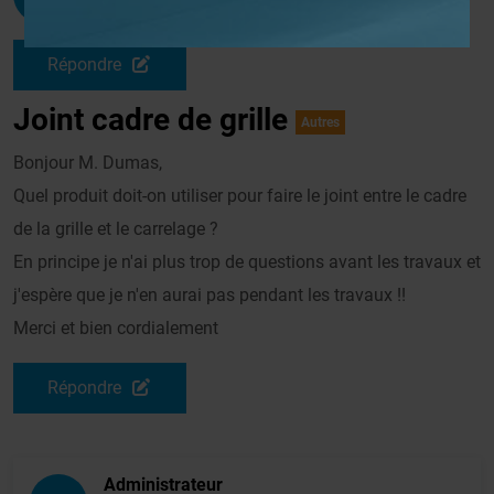
Le 25/06/2011 à 12h06
Répondre
Joint cadre de grille
Autres
Bonjour M. Dumas,
Quel produit doit-on utiliser pour faire le joint entre le cadre
de la grille et le carrelage ?
En principe je n'ai plus trop de questions avant les travaux et
j'espère que je n'en aurai pas pendant les travaux !!
Merci et bien cordialement
Répondre
Administrateur