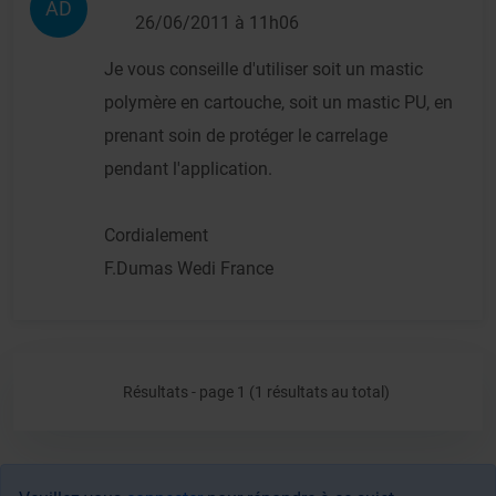
AD
26/06/2011 à 11h06
Je vous conseille d'utiliser soit un mastic
polymère en cartouche, soit un mastic PU, en
prenant soin de protéger le carrelage
pendant l'application.
Cordialement
F.Dumas Wedi France
Résultats - page 1 (1 résultats au total)