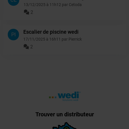
13/12/2025 à 11h12 par Cetoda
2
Escalier de piscine wedi
PI
17/11/2025 à 16h11 par Pierrick
2
Trouver un distributeur