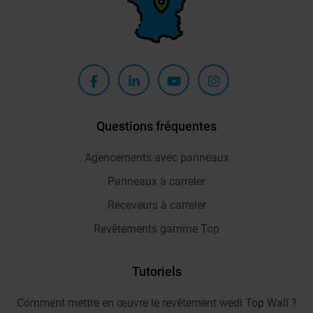
Questions fréquentes
Agencements avec panneaux
Panneaux à carreler
Receveurs à carreler
Revêtements gamme Top
Tutoriels
Comment mettre en œuvre le revêtement wedi Top Wall ?