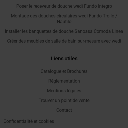
Poser le receveur de douche wedi Fundo Integro
Montage des douches circulaires wedi Fundo Trollo /
Nautilo
Installer les banquettes de douche Sanoasa Comoda Linea
Créer des meubles de salle de bain sur-mesure avec wedi
Liens utiles
Catalogue et Brochures
Réglementation
Mentions légales
Trouver un point de vente
Contact
Confidentialité et cookies