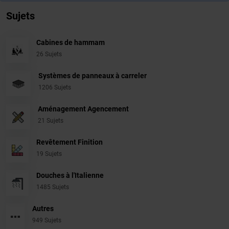
Sujets
Cabines de hammam
26 Sujets
Systèmes de panneaux à carreler
1206 Sujets
Aménagement Agencement
21 Sujets
Revêtement Finition
19 Sujets
Douches à l'Italienne
1485 Sujets
Autres
949 Sujets