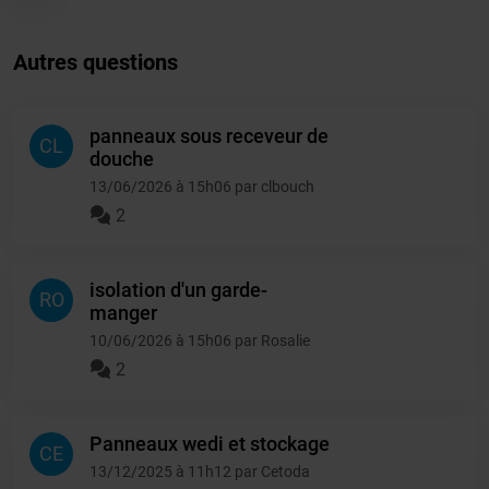
Autres questions
panneaux sous receveur de
CL
douche
13/06/2026 à 15h06 par clbouch
2
isolation d'un garde-
RO
manger
10/06/2026 à 15h06 par Rosalie
2
Panneaux wedi et stockage
CE
13/12/2025 à 11h12 par Cetoda