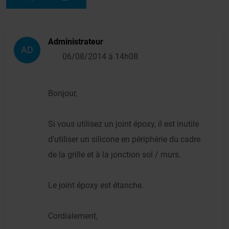
Administrateur
AD
06/08/2014 à 14h08
Bonjour,
Si vous utilisez un joint époxy, il est inutile
d'utiliser un silicone en périphèrie du cadre
de la grille et à la jonction sol / murs.
Le joint époxy est étanche.
Cordialement,