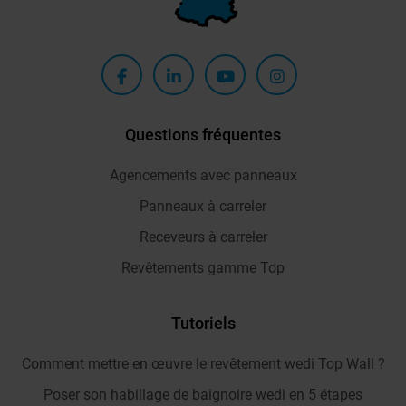
Questions fréquentes
Agencements avec panneaux
Panneaux à carreler
Receveurs à carreler
Revêtements gamme Top
Tutoriels
Comment mettre en œuvre le revêtement wedi Top Wall ?
Poser son habillage de baignoire wedi en 5 étapes