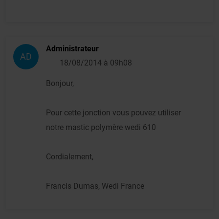
Administrateur
AD
18/08/2014 à 09h08
Bonjour,
Pour cette jonction vous pouvez utiliser
notre mastic polymère wedi 610
Cordialement,
Francis Dumas, Wedi France