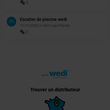
2
Escalier de piscine wedi
PI
17/11/2025 à 16h11 par Pierrick
2
Trouver un distributeur