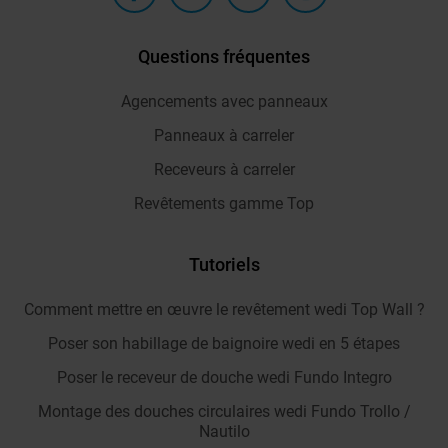
Questions fréquentes
Agencements avec panneaux
Panneaux à carreler
Receveurs à carreler
Revêtements gamme Top
Tutoriels
Comment mettre en œuvre le revêtement wedi Top Wall ?
Poser son habillage de baignoire wedi en 5 étapes
Poser le receveur de douche wedi Fundo Integro
Montage des douches circulaires wedi Fundo Trollo /
Nautilo