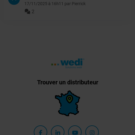
17/11/2025 à 16h11 par Pierrick
2
Trouver un distributeur