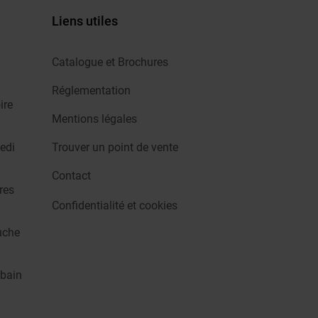
Liens utiles
Catalogue et Brochures
Réglementation
ire
Mentions légales
edi
Trouver un point de vente
Contact
res
Confidentialité et cookies
uche
 bain