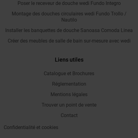
Poser le receveur de douche wedi Fundo Integro
Montage des douches circulaires wedi Fundo Trollo /
Nautilo
Installer les banquettes de douche Sanoasa Comoda Linea
Créer des meubles de salle de bain sur-mesure avec wedi
Liens utiles
Catalogue et Brochures
Réglementation
Mentions légales
Trouver un point de vente
Contact
Confidentialité et cookies