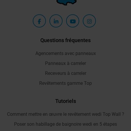
Questions fréquentes
Agencements avec panneaux
Panneaux à carreler
Receveurs à carreler
Revêtements gamme Top
Tutoriels
Comment mettre en œuvre le revêtement wedi Top Wall ?
Poser son habillage de baignoire wedi en 5 étapes