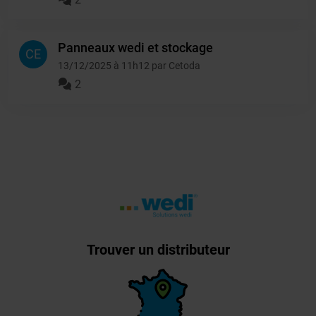
Panneaux wedi et stockage
CE
13/12/2025 à 11h12 par Cetoda
2
Trouver un distributeur