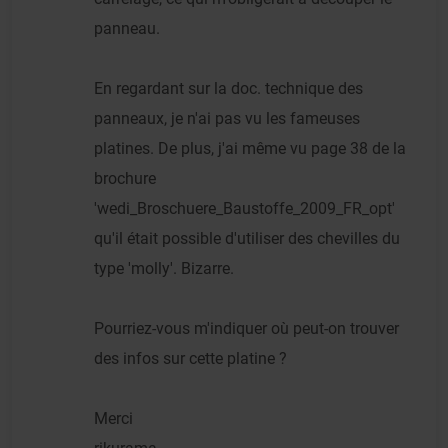
panneau.
En regardant sur la doc. technique des
panneaux, je n'ai pas vu les fameuses
platines. De plus, j'ai même vu page 38 de la
brochure
'wedi_Broschuere_Baustoffe_2009_FR_opt'
qu'il était possible d'utiliser des chevilles du
type 'molly'. Bizarre.
Pourriez-vous m'indiquer où peut-on trouver
des infos sur cette platine ?
Merci