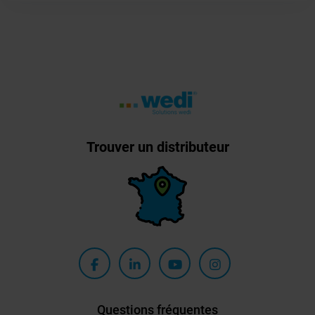
Trouver un distributeur
Questions fréquentes