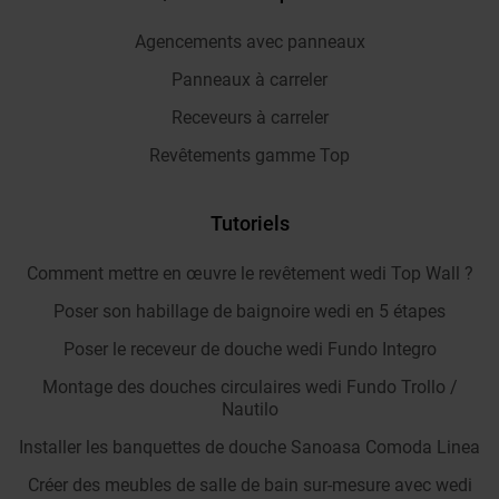
Agencements avec panneaux
Panneaux à carreler
Receveurs à carreler
Revêtements gamme Top
Tutoriels
Comment mettre en œuvre le revêtement wedi Top Wall ?
Poser son habillage de baignoire wedi en 5 étapes
Poser le receveur de douche wedi Fundo Integro
Montage des douches circulaires wedi Fundo Trollo /
Nautilo
Installer les banquettes de douche Sanoasa Comoda Linea
Créer des meubles de salle de bain sur-mesure avec wedi