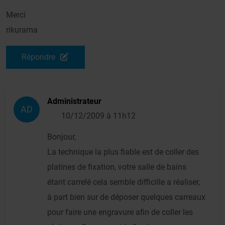
Merci
rikurama
Répondre
Administrateur
AD
10/12/2009 à 11h12
Bonjour,
La technique la plus fiable est de coller des
platines de fixation, votre salle de bains
étant carrelé cela semble difficille a réaliser,
à part bien sur de déposer quelques carreaux
pour faire une engravure afin de coller les