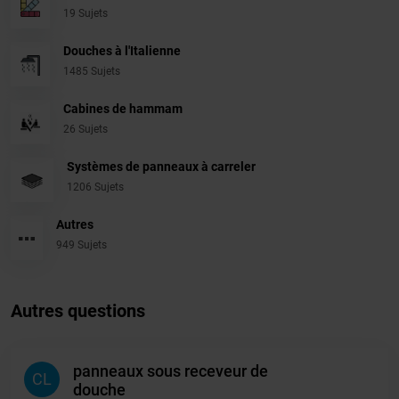
19 Sujets
Douches à l'Italienne
1485 Sujets
Cabines de hammam
26 Sujets
Systèmes de panneaux à carreler
1206 Sujets
Autres
949 Sujets
Autres questions
panneaux sous receveur de
CL
douche