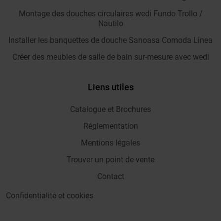
Montage des douches circulaires wedi Fundo Trollo /
Nautilo
Installer les banquettes de douche Sanoasa Comoda Linea
Créer des meubles de salle de bain sur-mesure avec wedi
Liens utiles
Catalogue et Brochures
Réglementation
Mentions légales
Trouver un point de vente
Contact
Confidentialité et cookies