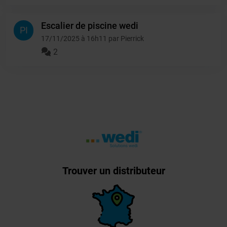
Escalier de piscine wedi
PI
17/11/2025 à 16h11 par Pierrick
2
Trouver un distributeur