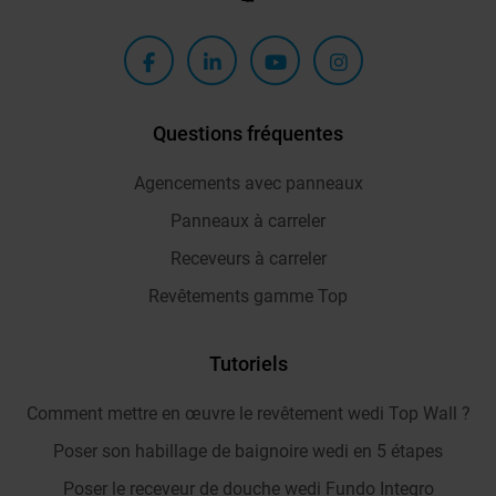
Questions fréquentes
Agencements avec panneaux
Panneaux à carreler
Receveurs à carreler
Revêtements gamme Top
Tutoriels
Comment mettre en œuvre le revêtement wedi Top Wall ?
Poser son habillage de baignoire wedi en 5 étapes
Poser le receveur de douche wedi Fundo Integro