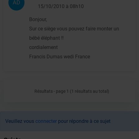
AD
15/10/2010 à 08h10
Bonjour,
Sur ce siège vous pouvez faire monter un
bébé éléphant !!
cordialement
Francis Dumas wedi France
Résultats - page 1 (1 résultats au total)
Veuillez vous
connecter
pour répondre à ce sujet