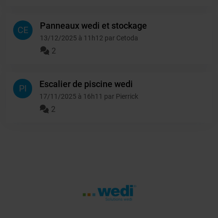
Panneaux wedi et stockage
CE
13/12/2025 à 11h12 par Cetoda
2
Escalier de piscine wedi
PI
17/11/2025 à 16h11 par Pierrick
2