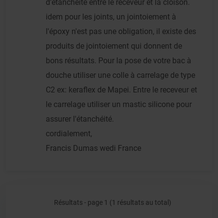
d'étanchéité entre le receveur et la cloison.
idem pour les joints, un jointoiement à
l'époxy n'est pas une obligation, il existe des
produits de jointoiement qui donnent de
bons résultats. Pour la pose de votre bac à
douche utiliser une colle à carrelage de type
C2 ex: keraflex de Mapei. Entre le receveur et
le carrelage utiliser un mastic silicone pour
assurer l'étanchéité.
cordialement,
Francis Dumas wedi France
Résultats - page 1 (1 résultats au total)