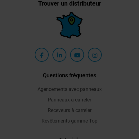
Trouver un distributeur
Questions fréquentes
Agencements avec panneaux
Panneaux à carreler
Receveurs à carreler
Revêtements gamme Top