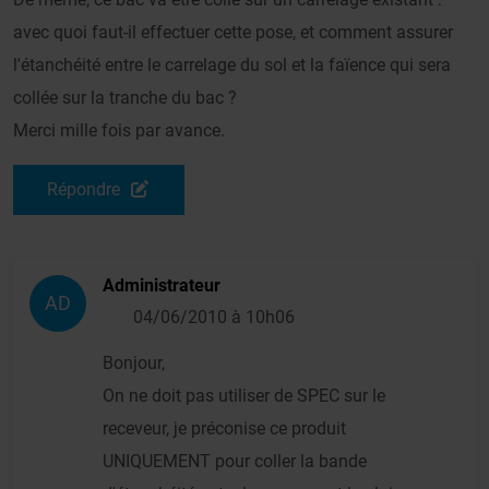
avec quoi faut-il effectuer cette pose, et comment assurer
l'étanchéité entre le carrelage du sol et la faïence qui sera
collée sur la tranche du bac ?
Merci mille fois par avance.
Répondre
Administrateur
AD
04/06/2010 à 10h06
Bonjour,
On ne doit pas utiliser de SPEC sur le
receveur, je préconise ce produit
UNIQUEMENT pour coller la bande