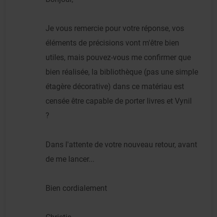
Je vous remercie pour votre réponse, vos
éléments de précisions vont m'être bien
utiles, mais pouvez-vous me confirmer que
bien réalisée, la bibliothèque (pas une simple
étagère décorative) dans ce matériau est
censée être capable de porter livres et Vynil
?
Dans l'attente de votre nouveau retour, avant
de me lancer...
Bien cordialement