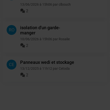
13/06/2026 à 15h06 par clbouch
2
isolation d'un garde-
RO
manger
10/06/2026 à 15h06 par Rosalie
2
Panneaux wedi et stockage
CE
13/12/2025 à 11h12 par Cetoda
2