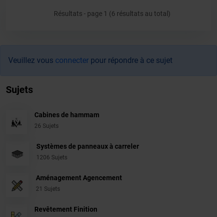
Résultats - page 1 (6 résultats au total)
Veuillez vous
connecter
pour répondre à ce sujet
Sujets
Cabines de hammam
26 Sujets
Systèmes de panneaux à carreler
1206 Sujets
Aménagement Agencement
21 Sujets
Revêtement Finition