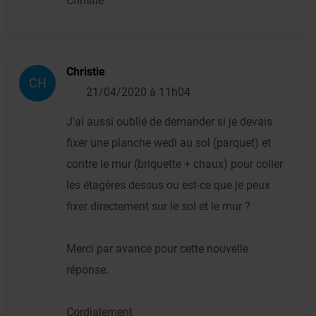
Christie
Christie
CH
21/04/2020 à 11h04
J'ai aussi oublié de demander si je devais
fixer une planche wedi au sol (parquet) et
contre le mur (briquette + chaux) pour coller
les étagères dessus ou est-ce que je peux
fixer directement sur le sol et le mur ?
Merci par avance pour cette nouvelle
réponse.
Cordialement