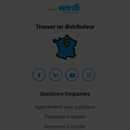
Trouver un distributeur
Questions fréquentes
Agencements avec panneaux
Panneaux à carreler
Receveurs à carreler