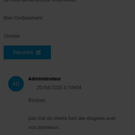
Bien Cordialement
Christie
Répondre
Administrateur
AD
20/04/2020 à 10h04
Bonjour,
pas mal de clients font des étagères avec
nos panneaux :