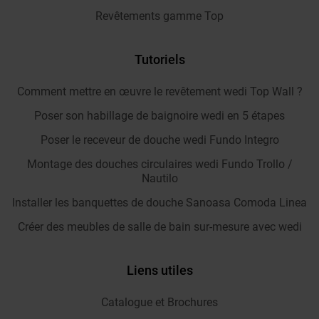
Revêtements gamme Top
Tutoriels
Comment mettre en œuvre le revêtement wedi Top Wall ?
Poser son habillage de baignoire wedi en 5 étapes
Poser le receveur de douche wedi Fundo Integro
Montage des douches circulaires wedi Fundo Trollo /
Nautilo
Installer les banquettes de douche Sanoasa Comoda Linea
Créer des meubles de salle de bain sur-mesure avec wedi
Liens utiles
Catalogue et Brochures