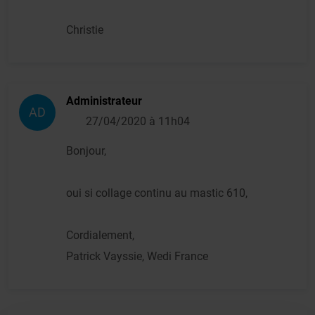
Christie
Administrateur
AD
27/04/2020 à 11h04
Bonjour,
oui si collage continu au mastic 610,
Cordialement,
Patrick Vayssie, Wedi France