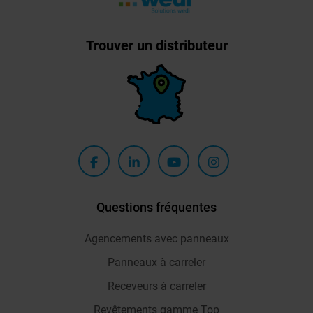
Trouver un distributeur
Questions fréquentes
Agencements avec panneaux
Panneaux à carreler
Receveurs à carreler
Revêtements gamme Top