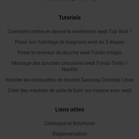
Tutoriels
Comment mettre en œuvre le revêtement wedi Top Wall ?
Poser son habillage de baignoire wedi en 5 étapes
Poser le receveur de douche wedi Fundo Integro
Montage des douches circulaires wedi Fundo Trollo /
Nautilo
Installer les banquettes de douche Sanoasa Comoda Linea
Créer des meubles de salle de bain sur-mesure avec wedi
Liens utiles
Catalogue et Brochures
Réglementation