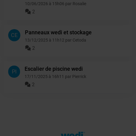
10/06/2026 à 15h06 par Rosalie
2
Panneaux wedi et stockage
CE
13/12/2025 à 11h12 par Cetoda
2
Escalier de piscine wedi
PI
17/11/2025 à 16h11 par Pierrick
2