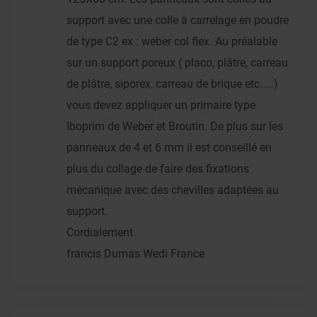
support avec une colle à carrelage en poudre
de type C2 ex : weber col flex. Au préalable
sur un support poreux ( placo, plâtre, carreau
de plâtre, siporex, carreau de brique etc.....)
vous devez appliquer un primaire type
Iboprim de Weber et Broutin. De plus sur les
panneaux de 4 et 6 mm il est conseillé en
plus du collage de faire des fixations
mécanique avec des chevilles adaptées au
support.
Cordialement
francis Dumas Wedi France