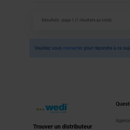
Résultats - page 1 (1 résultats au total)
Veuillez vous
connecter
pour répondre à ce suj
Quest
Agenc
Trouver un distributeur