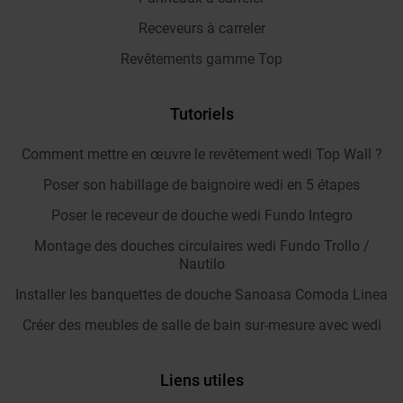
Receveurs à carreler
Revêtements gamme Top
Tutoriels
Comment mettre en œuvre le revêtement wedi Top Wall ?
Poser son habillage de baignoire wedi en 5 étapes
Poser le receveur de douche wedi Fundo Integro
Montage des douches circulaires wedi Fundo Trollo /
Nautilo
Installer les banquettes de douche Sanoasa Comoda Linea
Créer des meubles de salle de bain sur-mesure avec wedi
Liens utiles