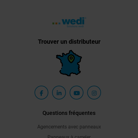
Trouver un distributeur
Questions fréquentes
Agencements avec panneaux
Panneaux à carreler