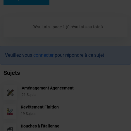
Résultats - page 1 (0 résultats au total)
Veuillez vous
connecter
pour répondre à ce sujet
Sujets
Aménagement Agencement
21 Sujets
Revêtement Finition
19 Sujets
Douches à l'Italienne