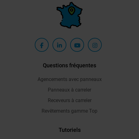
Questions fréquentes
Agencements avec panneaux
Panneaux à carreler
Receveurs à carreler
Revêtements gamme Top
Tutoriels