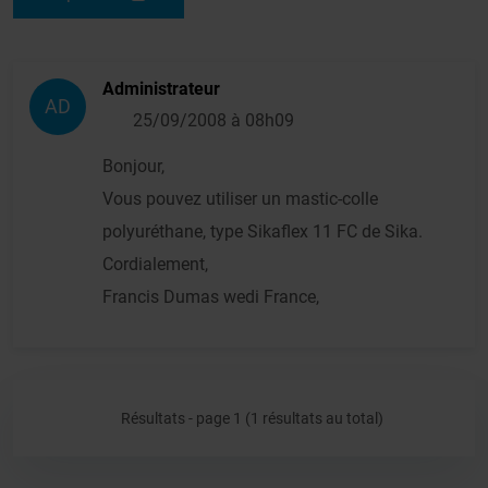
Administrateur
AD
25/09/2008 à 08h09
Bonjour,
Vous pouvez utiliser un mastic-colle
polyuréthane, type Sikaflex 11 FC de Sika.
Cordialement,
Francis Dumas wedi France,
Résultats - page 1 (1 résultats au total)