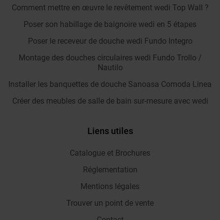
Comment mettre en œuvre le revêtement wedi Top Wall ?
Poser son habillage de baignoire wedi en 5 étapes
Poser le receveur de douche wedi Fundo Integro
Montage des douches circulaires wedi Fundo Trollo /
Nautilo
Installer les banquettes de douche Sanoasa Comoda Linea
Créer des meubles de salle de bain sur-mesure avec wedi
Liens utiles
Catalogue et Brochures
Réglementation
Mentions légales
Trouver un point de vente
Contact