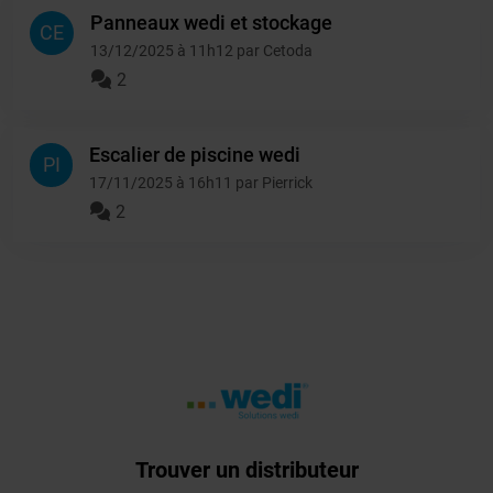
Panneaux wedi et stockage
CE
13/12/2025 à 11h12 par Cetoda
2
Escalier de piscine wedi
PI
17/11/2025 à 16h11 par Pierrick
2
Trouver un distributeur