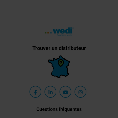
Trouver un distributeur
Questions fréquentes