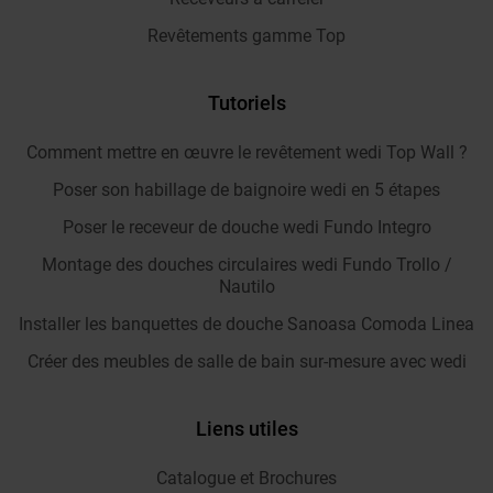
Revêtements gamme Top
Tutoriels
Comment mettre en œuvre le revêtement wedi Top Wall ?
Poser son habillage de baignoire wedi en 5 étapes
Poser le receveur de douche wedi Fundo Integro
Montage des douches circulaires wedi Fundo Trollo /
Nautilo
Installer les banquettes de douche Sanoasa Comoda Linea
Créer des meubles de salle de bain sur-mesure avec wedi
Liens utiles
Catalogue et Brochures