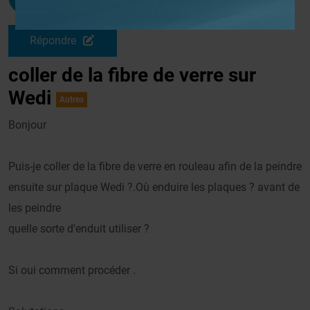
Le 02/08/2009 à 16h08
Répondre
coller de la fibre de verre sur
Wedi
Autres
Bonjour
Puis-je coller de la fibre de verre en rouleau afin de la peindre
ensuite sur plaque Wedi ?.Où enduire les plaques ? avant de
les peindre
quelle sorte d'enduit utiliser ?
Si oui comment procéder .