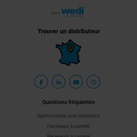
Trouver un distributeur
Questions fréquentes
Agencements avec panneaux
Panneaux à carreler
Receveurs à carreler