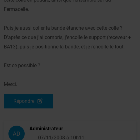
Fermacelle.
Puis je aussi coller la bande étanche avec cette colle ?
D'après ce que j'ai compris, j'encolle le support (receveur +
BA13), puis je positionne la bande, et je rencolle le tout.
Est ce possible ?
Merci.
Répondre
Administrateur
AD
07/11/2008 à 10h11