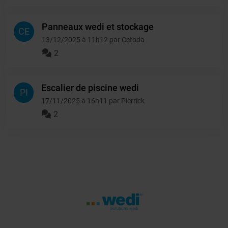
Panneaux wedi et stockage
CE
13/12/2025 à 11h12 par Cetoda
2
Escalier de piscine wedi
PI
17/11/2025 à 16h11 par Pierrick
2