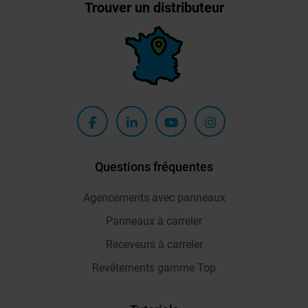
Trouver un distributeur
Questions fréquentes
Agencements avec panneaux
Panneaux à carreler
Receveurs à carreler
Revêtements gamme Top