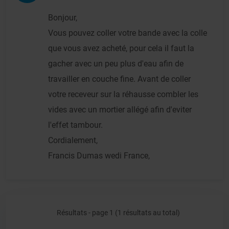
Bonjour,
Vous pouvez coller votre bande avec la colle
que vous avez acheté, pour cela il faut la
gacher avec un peu plus d'eau afin de
travailler en couche fine. Avant de coller
votre receveur sur la réhausse combler les
vides avec un mortier allégé afin d'eviter
l'effet tambour.
Cordialement,
Francis Dumas wedi France,
Résultats - page 1 (1 résultats au total)