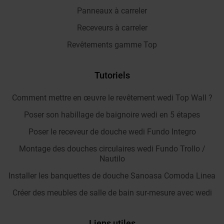
Panneaux à carreler
Receveurs à carreler
Revêtements gamme Top
Tutoriels
Comment mettre en œuvre le revêtement wedi Top Wall ?
Poser son habillage de baignoire wedi en 5 étapes
Poser le receveur de douche wedi Fundo Integro
Montage des douches circulaires wedi Fundo Trollo /
Nautilo
Installer les banquettes de douche Sanoasa Comoda Linea
Créer des meubles de salle de bain sur-mesure avec wedi
Liens utiles