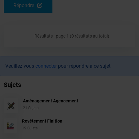
Répondre
Résultats - page 1 (0 résultats au total)
Veuillez vous
connecter
pour répondre à ce sujet
Sujets
Aménagement Agencement
21 Sujets
Revêtement Finition
19 Sujets