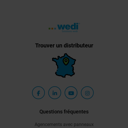
Trouver un distributeur
Questions fréquentes
Agencements avec panneaux