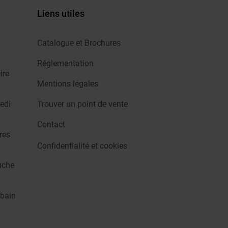
Liens utiles
Catalogue et Brochures
Réglementation
ire
Mentions légales
edi
Trouver un point de vente
Contact
res
Confidentialité et cookies
uche
 bain