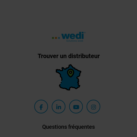
Trouver un distributeur
Questions fréquentes