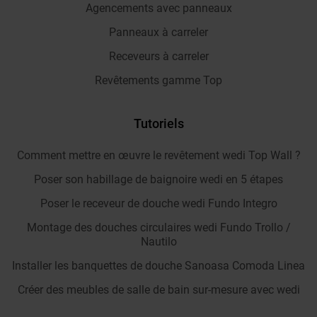
Agencements avec panneaux
Panneaux à carreler
Receveurs à carreler
Revêtements gamme Top
Tutoriels
Comment mettre en œuvre le revêtement wedi Top Wall ?
Poser son habillage de baignoire wedi en 5 étapes
Poser le receveur de douche wedi Fundo Integro
Montage des douches circulaires wedi Fundo Trollo /
Nautilo
Installer les banquettes de douche Sanoasa Comoda Linea
Créer des meubles de salle de bain sur-mesure avec wedi