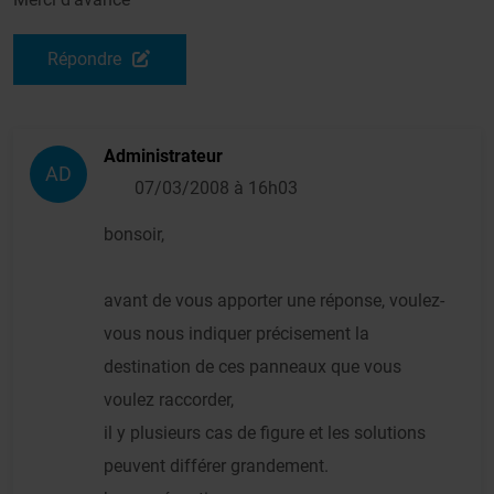
Répondre
Administrateur
AD
07/03/2008 à 16h03
bonsoir,
avant de vous apporter une réponse, voulez-
vous nous indiquer précisement la
destination de ces panneaux que vous
voulez raccorder,
il y plusieurs cas de figure et les solutions
peuvent différer grandement.