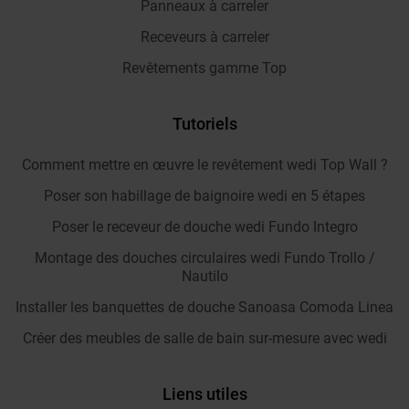
Panneaux à carreler
Receveurs à carreler
Revêtements gamme Top
Tutoriels
Comment mettre en œuvre le revêtement wedi Top Wall ?
Poser son habillage de baignoire wedi en 5 étapes
Poser le receveur de douche wedi Fundo Integro
Montage des douches circulaires wedi Fundo Trollo /
Nautilo
Installer les banquettes de douche Sanoasa Comoda Linea
Créer des meubles de salle de bain sur-mesure avec wedi
Liens utiles