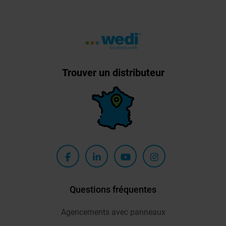
Trouver un distributeur
Questions fréquentes
Agencements avec panneaux