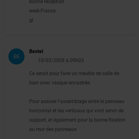
bonne réception
wedi-France
gl
Bestel
BE
10/03/2008 à 09h03
Ce serait pour faire un meuble de salle de
bain avec vasque encastrée.
Pour assurer l'assemblage entre le panneau
horizontal et les verticaux qui vont servir de
support, et également pour la bonne fixation
au mur des panneaux