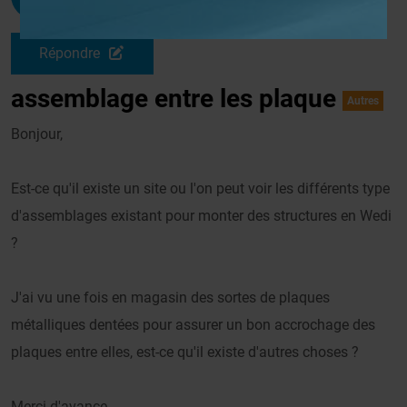
Le 06/03/2008 à 17h03
Répondre
assemblage entre les plaque
Autres
Bonjour,
Est-ce qu'il existe un site ou l'on peut voir les différents type
d'assemblages existant pour monter des structures en Wedi
?
J'ai vu une fois en magasin des sortes de plaques
métalliques dentées pour assurer un bon accrochage des
plaques entre elles, est-ce qu'il existe d'autres choses ?
Merci d'avance