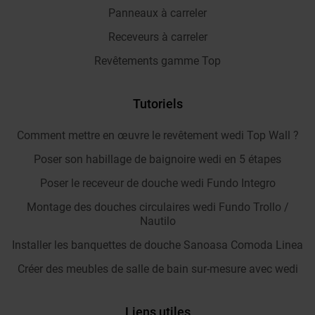
Panneaux à carreler
Receveurs à carreler
Revêtements gamme Top
Tutoriels
Comment mettre en œuvre le revêtement wedi Top Wall ?
Poser son habillage de baignoire wedi en 5 étapes
Poser le receveur de douche wedi Fundo Integro
Montage des douches circulaires wedi Fundo Trollo /
Nautilo
Installer les banquettes de douche Sanoasa Comoda Linea
Créer des meubles de salle de bain sur-mesure avec wedi
Liens utiles