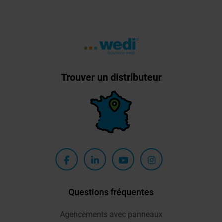
Trouver un distributeur
Questions fréquentes
Agencements avec panneaux