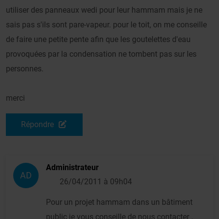
utiliser des panneaux wedi pour leur hammam mais je ne
sais pas s'ils sont pare-vapeur. pour le toit, on me conseille
de faire une petite pente afin que les goutelettes d'eau
provoquées par la condensation ne tombent pas sur les
personnes.
merci
Répondre
Administrateur
AD
26/04/2011 à 09h04
Pour un projet hammam dans un bâtiment
public je vous conseille de nous contacter .