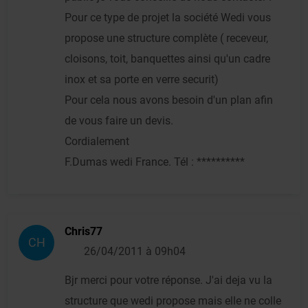
Pour ce type de projet la société Wedi vous
propose une structure complète ( receveur,
cloisons, toit, banquettes ainsi qu'un cadre
inox et sa porte en verre securit)
Pour cela nous avons besoin d'un plan afin
de vous faire un devis.
Cordialement
F.Dumas wedi France. Tél : **********
Chris77
CH
26/04/2011 à 09h04
Bjr merci pour votre réponse. J'ai deja vu la
structure que wedi propose mais elle ne colle