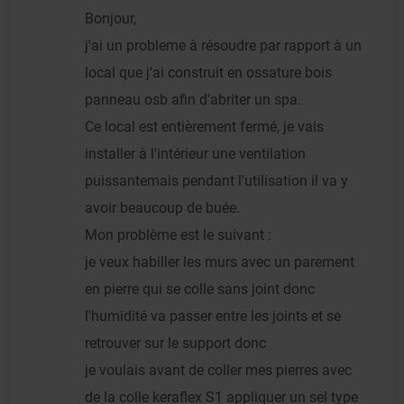
Bonjour,
j'ai un probleme à résoudre par rapport à un
local que j'ai construit en ossature bois
panneau osb afin d'abriter un spa.
Ce local est entièrement fermé, je vais
installer à l'intérieur une ventilation
puissantemais pendant l'utilisation il va y
avoir beaucoup de buée.
Mon problème est le suivant :
je veux habiller les murs avec un parement
en pierre qui se colle sans joint donc
l'humidité va passer entre les joints et se
retrouver sur le support donc
je voulais avant de coller mes pierres avec
de la colle keraflex S1 appliquer un sel type