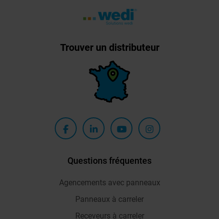
Trouver un distributeur
Questions fréquentes
Agencements avec panneaux
Panneaux à carreler
Receveurs à carreler