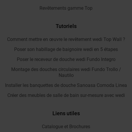
Revêtements gamme Top
Tutoriels
Comment mettre en œuvre le revêtement wedi Top Wall ?
Poser son habillage de baignoire wedi en 5 étapes
Poser le receveur de douche wedi Fundo Integro
Montage des douches circulaires wedi Fundo Trollo /
Nautilo
Installer les banquettes de douche Sanoasa Comoda Linea
Créer des meubles de salle de bain sur-mesure avec wedi
Liens utiles
Catalogue et Brochures