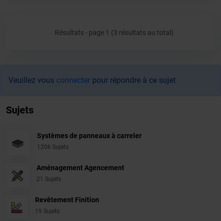
Résultats - page 1 (3 résultats au total)
Veuillez vous
connecter
pour répondre à ce sujet
Sujets
Systèmes de panneaux à carreler
1206 Sujets
Aménagement Agencement
21 Sujets
Revêtement Finition
19 Sujets