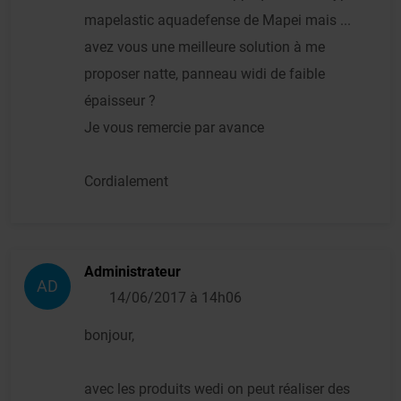
mapelastic aquadefense de Mapei mais ...
avez vous une meilleure solution à me
proposer natte, panneau widi de faible
épaisseur ?
Je vous remercie par avance
Cordialement
Administrateur
AD
14/06/2017 à 14h06
bonjour,
avec les produits wedi on peut réaliser des