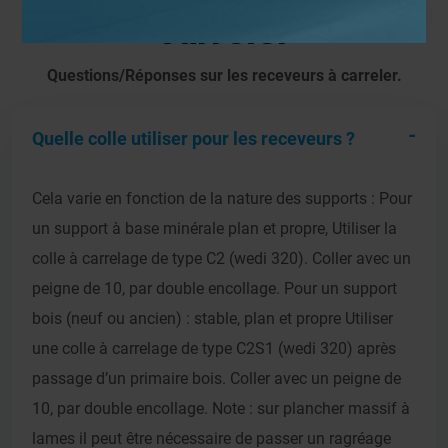
carreler
Questions/Réponses sur les receveurs à carreler.
Quelle colle utiliser pour les receveurs ?
Cela varie en fonction de la nature des supports : Pour
un support à base minérale plan et propre, Utiliser la
colle à carrelage de type C2 (wedi 320). Coller avec un
peigne de 10, par double encollage. Pour un support
bois (neuf ou ancien) : stable, plan et propre Utiliser
une colle à carrelage de type C2S1 (wedi 320) après
passage d’un primaire bois. Coller avec un peigne de
10, par double encollage. Note : sur plancher massif à
lames il peut être nécessaire de passer un ragréage