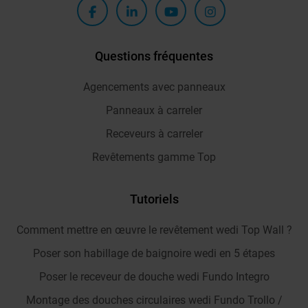
Questions fréquentes
Agencements avec panneaux
Panneaux à carreler
Receveurs à carreler
Revêtements gamme Top
Tutoriels
Comment mettre en œuvre le revêtement wedi Top Wall ?
Poser son habillage de baignoire wedi en 5 étapes
Poser le receveur de douche wedi Fundo Integro
Montage des douches circulaires wedi Fundo Trollo /